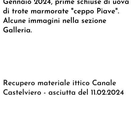
Gennaio 2024, prime schiuse di uova
di trote marmorate "ceppo Piave".
Alcune immagini nella sezione
Galleria.
Recupero materiale ittico Canale
Castelviero - asciutta del 11.02.2024