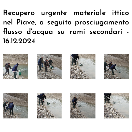
Recupero urgente materiale ittico
nel Piave, a seguito prosciugamento
flusso d'acqua su rami secondari -
16.12.2024