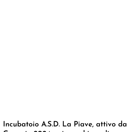
Incubatoio A.S.D. La Piave, attivo da