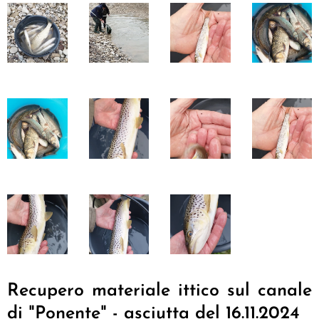
Recupero materiale ittico sul canale
di "Ponente" - asciutta del 16.11.2024