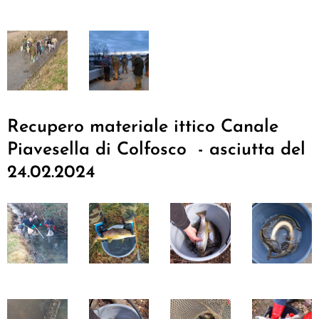
Recupero materiale ittico Canale
Piavesella di Colfosco - asciutta del
24.02.2024